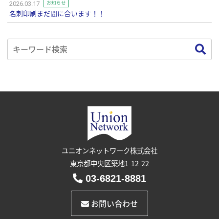
お知らせ
2026.03.17
名刺印刷まだ間に合います！！
ユニオンネットワーク株式会社
東京都中央区築地1-12-22
03-6821-8881
お問い合わせ