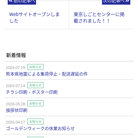
前の記事へ
次の記事へ
Webサイトオープンしま
東京しごとセンターに掲
した
載されました！！
新着情報
お知らせ
2026.07.29
熊本県地震による集荷停止・配送遅延の件
お知らせ
2026.07.24
チラシ印刷・ポスター印刷
お知らせ
2026.05.28
挨拶状印刷
お知らせ
2026.04.27
ゴールデンウィークの休業お知らせ