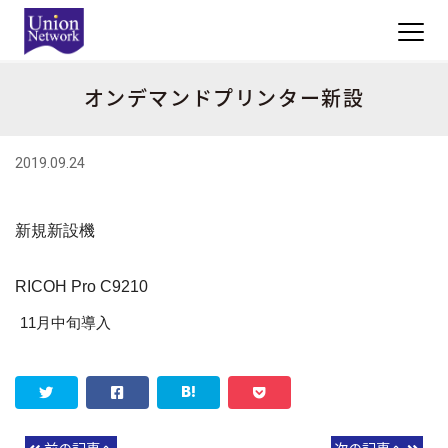
オンデマンドプリンター新設
2019.09.24
新規新設機
RICOH Pro C9210
11月中旬導入