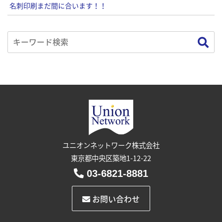
名刺印刷まだ間に合います！！
ユニオンネットワーク株式会社
東京都中央区築地1-12-22
03-6821-8881
お問い合わせ