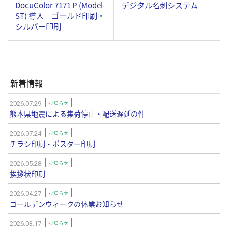
DocuColor 7171 P (Model-
デジタル名刺システム
ST) 導入 ゴールド印刷・
シルバー印刷
新着情報
お知らせ
2026.07.29
熊本県地震による集荷停止・配送遅延の件
お知らせ
2026.07.24
チラシ印刷・ポスター印刷
お知らせ
2026.05.28
挨拶状印刷
お知らせ
2026.04.27
ゴールデンウィークの休業お知らせ
お知らせ
2026.03.17