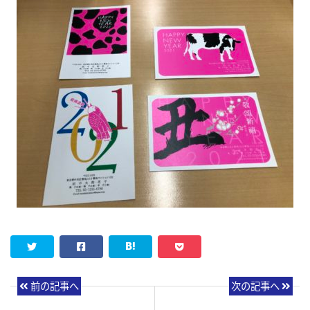
前の記事へ
次の記事へ