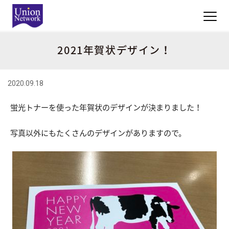
2021年賀状デザイン！
2020.09.18
蛍光トナーを使った年賀状のデザインが決まりました！
写真以外にもたくさんのデザインがありますので。