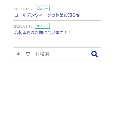
お知らせ
2026.04.27
ゴールデンウィークの休業お知らせ
お知らせ
2026.03.17
名刺印刷まだ間に合います！！