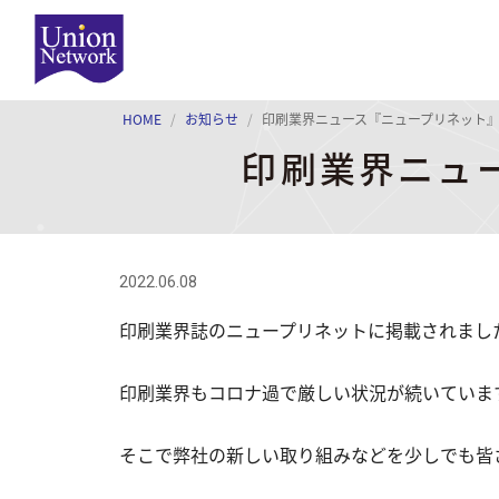
HOME
お知らせ
印刷業界ニュース『ニュープリネット
印刷業界ニュ
2022.06.08
印刷業界誌のニュープリネットに掲載されまし
印刷業界もコロナ過で厳しい状況が続いていま
そこで弊社の新しい取り組みなどを少しでも皆