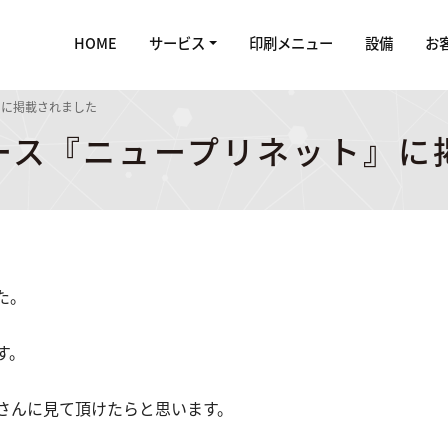
HOME
サービス
印刷メニュー
設備
お
』に掲載されました
ース『ニュープリネット』に
た。
す。
さんに見て頂けたらと思います。