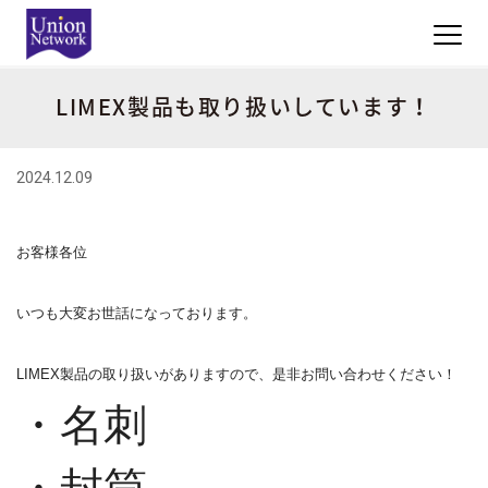
LIMEX製品も取り扱いしています！
2024.12.09
お客様各位
いつも大変お世話になっております。
LIMEX製品の取り扱いがありますので、
是非お問い合わせください！
・名刺