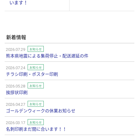
います！
新着情報
お知らせ
2026.07.29
熊本県地震による集荷停止・配送遅延の件
お知らせ
2026.07.24
チラシ印刷・ポスター印刷
お知らせ
2026.05.28
挨拶状印刷
お知らせ
2026.04.27
ゴールデンウィークの休業お知らせ
お知らせ
2026.03.17
名刺印刷まだ間に合います！！