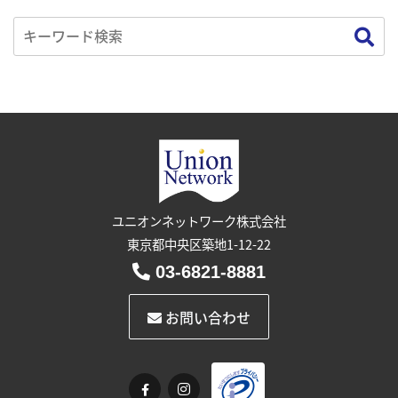
ユニオンネットワーク株式会社
東京都中央区築地1-12-22
03-6821-8881
お問い合わせ