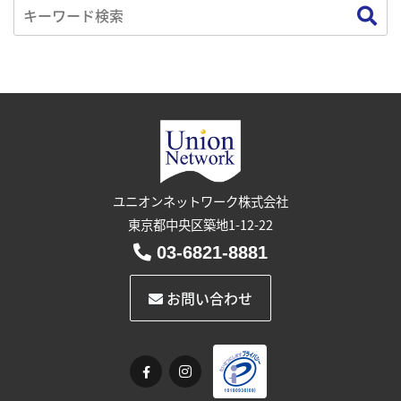
ユニオンネットワーク株式会社
東京都中央区築地1-12-22
03-6821-8881
お問い合わせ