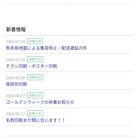
新着情報
お知らせ
2026.07.29
熊本県地震による集荷停止・配送遅延の件
お知らせ
2026.07.24
チラシ印刷・ポスター印刷
お知らせ
2026.05.28
挨拶状印刷
お知らせ
2026.04.27
ゴールデンウィークの休業お知らせ
お知らせ
2026.03.17
名刺印刷まだ間に合います！！