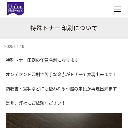
特殊トナー印刷について
2025.01.10
特殊トナー印刷の年賀名刺になります
オンデマンド印刷で苦手な金赤がトナーで表現出来ます！
領収書・賞状などにも使われる印鑑の朱色が再現出来ます！
是非、弊社にご依頼ください！