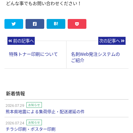
どんな事でもお問い合わせください！
前の記事へ
次の記事へ
特殊トナー印刷について
名刺Web発注システムの
ご紹介
新着情報
お知らせ
2026.07.29
熊本県地震による集荷停止・配送遅延の件
お知らせ
2026.07.24
チラシ印刷・ポスター印刷