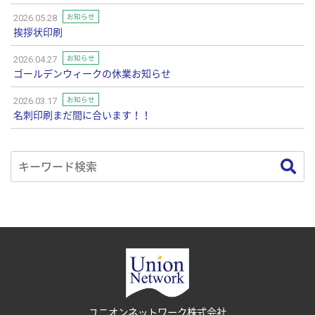
お知らせ
2026.05.28
挨拶状印刷
お知らせ
2026.04.27
ゴールデンウィークの休業お知らせ
お知らせ
2026.03.17
名刺印刷まだ間に合います！！
ユニオンネットワーク株式会社