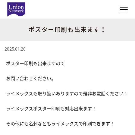
ポスター印刷も出来ます！
2025.01.20
ポスター印刷も出来ますので
お問い合わせください。
ライメックスも取り扱いありますので是非お電話ください！
ライメックスポスター印刷も対応出来ます！
その他にも名刺などもライメックスで印刷できます！