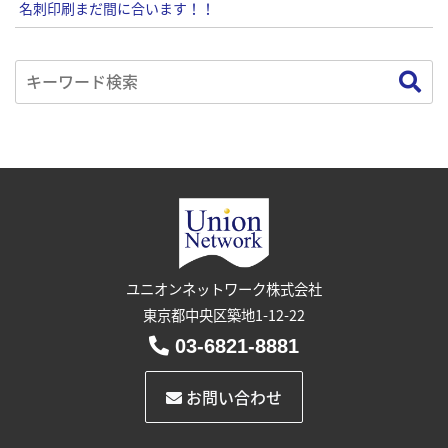
名刺印刷まだ間に合います！！
ユニオンネットワーク株式会社
東京都中央区築地1-12-22
03-6821-8881
お問い合わせ