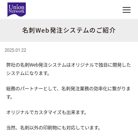
名刺Web発注システムのご紹介
2025.01.22
弊社の名刺Web発注システムはオリジナルで独自に開発した
システムになります。
総務のパートナーとして、名刺発注業務の効率化に繋がりま
す。
オリジナルでカスタマイズも出来ます。
当然、名刺以外の印刷物にも対応しています。