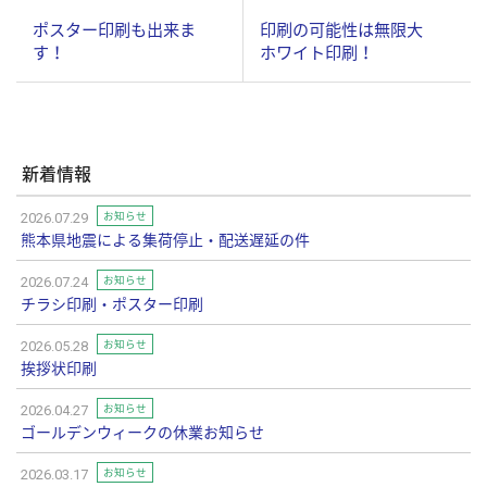
ポスター印刷も出来ま
印刷の可能性は無限大
す！
ホワイト印刷！
新着情報
お知らせ
2026.07.29
熊本県地震による集荷停止・配送遅延の件
お知らせ
2026.07.24
チラシ印刷・ポスター印刷
お知らせ
2026.05.28
挨拶状印刷
お知らせ
2026.04.27
ゴールデンウィークの休業お知らせ
お知らせ
2026.03.17